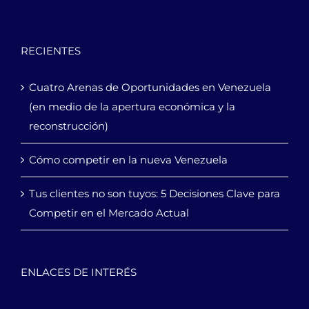
RECIENTES
Cuatro Arenas de Oportunidades en Venezuela
(en medio de la apertura económica y la
reconstrucción)
Cómo competir en la nueva Venezuela
Tus clientes no son tuyos: 5 Decisiones Clave para
Competir en el Mercado Actual
ENLACES DE INTERÉS