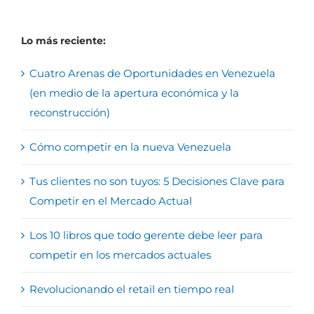
Lo más reciente:
Cuatro Arenas de Oportunidades en Venezuela
(en medio de la apertura económica y la
reconstrucción)
Cómo competir en la nueva Venezuela
Tus clientes no son tuyos: 5 Decisiones Clave para
Competir en el Mercado Actual
Los 10 libros que todo gerente debe leer para
competir en los mercados actuales
Revolucionando el retail en tiempo real