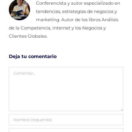
Conferencista y autor especializado en
tendencias, estrategias de negocios y
marketing. Autor de los libros Análisis
de la Competencia, Internet y los Negocios y
Clientes Globales.
Deja tu comentario
Comentar