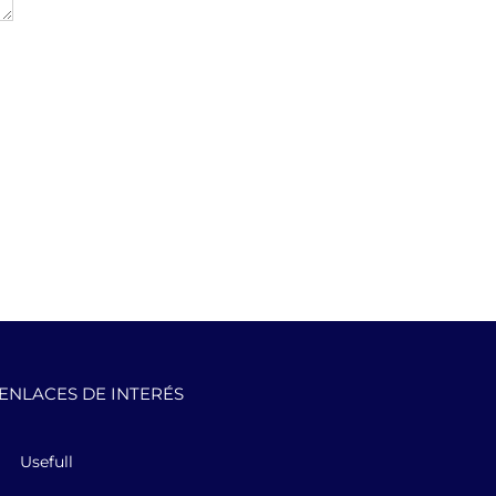
ENLACES DE INTERÉS
Usefull