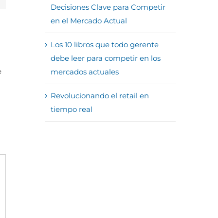
Decisiones Clave para Competir
en el Mercado Actual
Los 10 libros que todo gerente
debe leer para competir en los
e
mercados actuales
Revolucionando el retail en
tiempo real