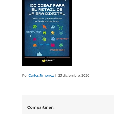
Por
Carlos Jimenez
|
23 diciembre, 2020
Compartir en: