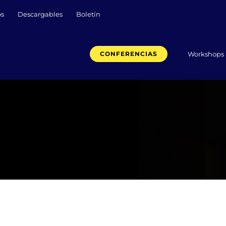
os
Descargables
Boletín
Workshops
CONFERENCIAS