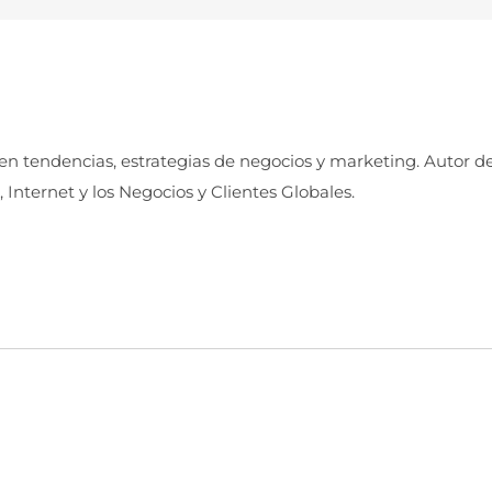
 en tendencias, estrategias de negocios y marketing. Autor d
, Internet y los Negocios y Clientes Globales.