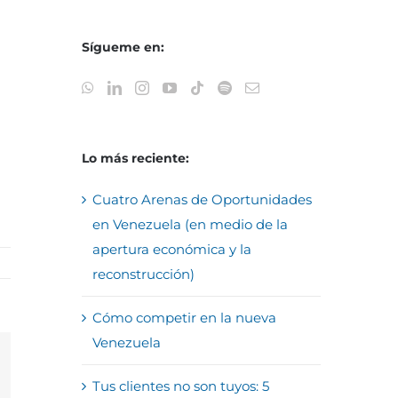
Sígueme en:
Lo más reciente:
Cuatro Arenas de Oportunidades
en Venezuela (en medio de la
apertura económica y la
reconstrucción)
Cómo competir en la nueva
Venezuela
reo
Tus clientes no son tuyos: 5
trónico