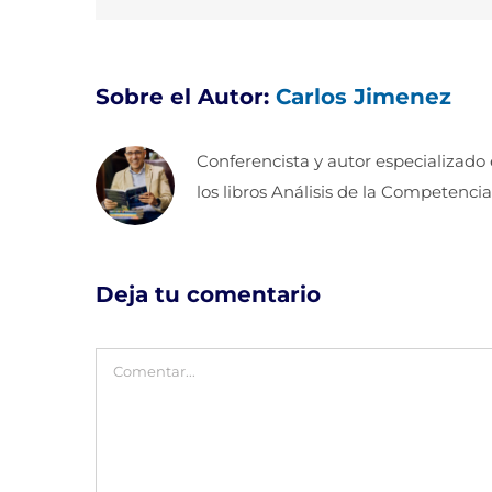
Sobre el Autor:
Carlos Jimenez
Conferencista y autor especializado
los libros Análisis de la Competencia
Deja tu comentario
Comentar