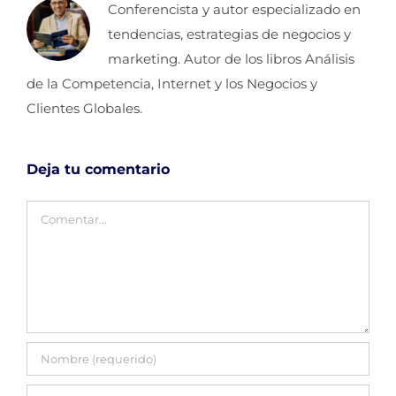
Conferencista y autor especializado en
tendencias, estrategias de negocios y
marketing. Autor de los libros Análisis
de la Competencia, Internet y los Negocios y
Clientes Globales.
Deja tu comentario
Comentar