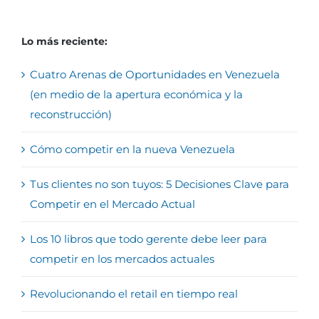
Lo más reciente:
Cuatro Arenas de Oportunidades en Venezuela
(en medio de la apertura económica y la
reconstrucción)
Cómo competir en la nueva Venezuela
Tus clientes no son tuyos: 5 Decisiones Clave para
Competir en el Mercado Actual
Los 10 libros que todo gerente debe leer para
competir en los mercados actuales
Revolucionando el retail en tiempo real