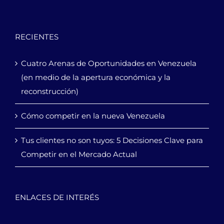
RECIENTES
Cuatro Arenas de Oportunidades en Venezuela
(en medio de la apertura económica y la
reconstrucción)
Cómo competir en la nueva Venezuela
Tus clientes no son tuyos: 5 Decisiones Clave para
Competir en el Mercado Actual
ENLACES DE INTERÉS