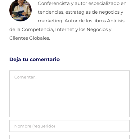
Conferencista y autor especializado en
tendencias, estrategias de negocios y
marketing. Autor de los libros Análisis
de la Competencia, Internet y los Negocios y
Clientes Globales.
Deja tu comentario
Comentar