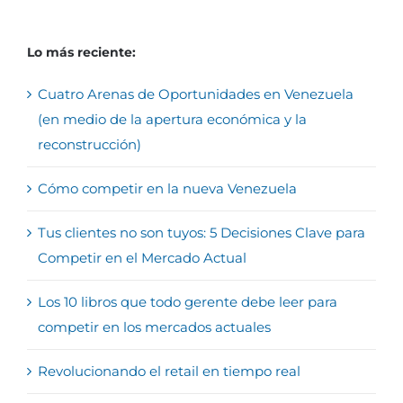
Lo más reciente:
Cuatro Arenas de Oportunidades en Venezuela
(en medio de la apertura económica y la
reconstrucción)
Cómo competir en la nueva Venezuela
Tus clientes no son tuyos: 5 Decisiones Clave para
Competir en el Mercado Actual
Los 10 libros que todo gerente debe leer para
competir en los mercados actuales
Revolucionando el retail en tiempo real