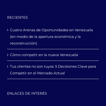
RECIENTES
Cuatro Arenas de Oportunidades en Venezuela
(en medio de la apertura económica y la
reconstrucción)
Cómo competir en la nueva Venezuela
Tus clientes no son tuyos: 5 Decisiones Clave para
Competir en el Mercado Actual
ENLACES DE INTERÉS