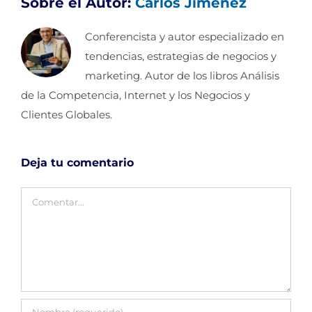
Sobre el Autor:
Carlos Jimenez
Conferencista y autor especializado en
tendencias, estrategias de negocios y
marketing. Autor de los libros Análisis
de la Competencia, Internet y los Negocios y
Clientes Globales.
Deja tu comentario
Comentar