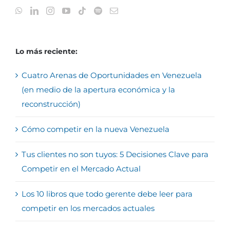
Lo más reciente:
Cuatro Arenas de Oportunidades en Venezuela
(en medio de la apertura económica y la
reconstrucción)
Cómo competir en la nueva Venezuela
Tus clientes no son tuyos: 5 Decisiones Clave para
Competir en el Mercado Actual
Los 10 libros que todo gerente debe leer para
competir en los mercados actuales