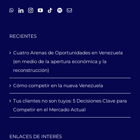
RECIENTES
Cuatro Arenas de Oportunidades en Venezuela
(en medio de la apertura económica y la
reconstrucción)
Cómo competir en la nueva Venezuela
Tus clientes no son tuyos: 5 Decisiones Clave para
Competir en el Mercado Actual
ENLACES DE INTERÉS