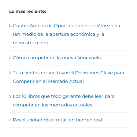
Lo más reciente:
Cuatro Arenas de Oportunidades en Venezuela
(en medio de la apertura económica y la
reconstrucción)
Cómo competir en la nueva Venezuela
Tus clientes no son tuyos: 5 Decisiones Clave para
Competir en el Mercado Actual
Los 10 libros que todo gerente debe leer para
competir en los mercados actuales
Revolucionando el retail en tiempo real