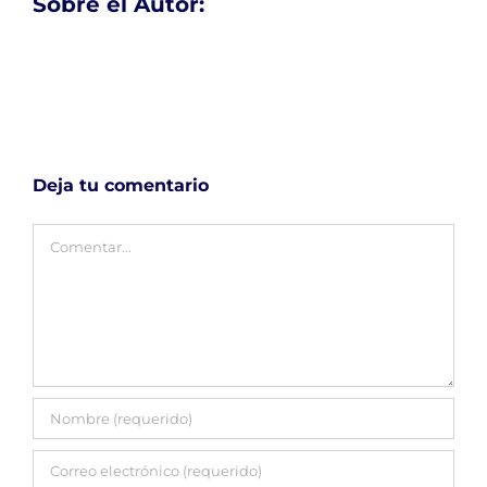
Sobre el Autor:
Deja tu comentario
Comentar