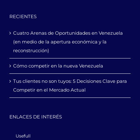
RECIENTES
Cuatro Arenas de Oportunidades en Venezuela
(en medio de la apertura económica y la
reconstrucción)
Cómo competir en la nueva Venezuela
Tus clientes no son tuyos: 5 Decisiones Clave para
Competir en el Mercado Actual
ENLACES DE INTERÉS
Usefull