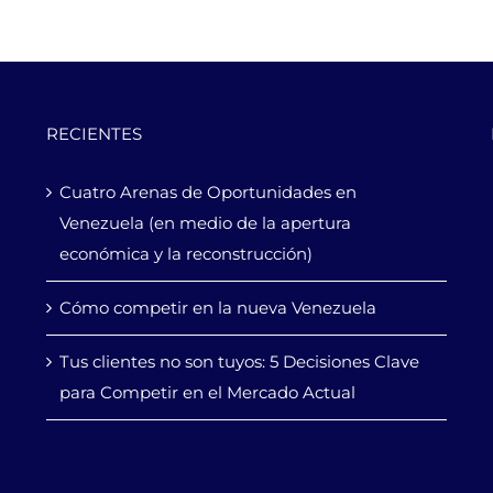
RECIENTES
Cuatro Arenas de Oportunidades en
Venezuela (en medio de la apertura
económica y la reconstrucción)
Cómo competir en la nueva Venezuela
Tus clientes no son tuyos: 5 Decisiones Clave
para Competir en el Mercado Actual