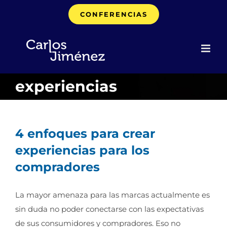
Saltar
CONFERENCIAS
al
contenido
experiencias
4 enfoques para crear
experiencias para los
compradores
La mayor amenaza para las marcas actualmente es
sin duda no poder conectarse con las expectativas
de sus consumidores y compradores. Eso no