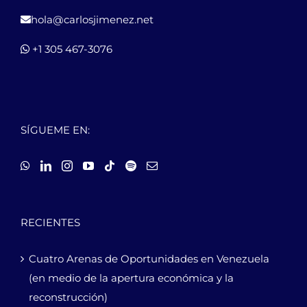
hola@carlosjimenez.net
+1 305 467-3076
SÍGUEME EN:
RECIENTES
Cuatro Arenas de Oportunidades en Venezuela
(en medio de la apertura económica y la
reconstrucción)