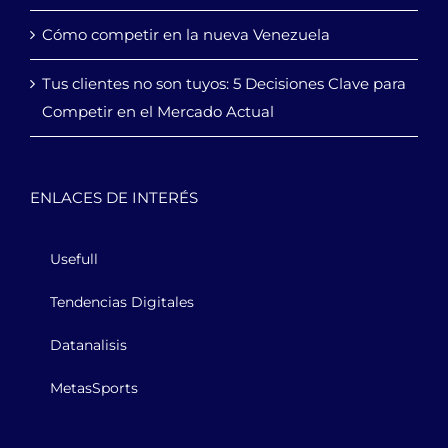
Cómo competir en la nueva Venezuela
Tus clientes no son tuyos: 5 Decisiones Clave para
Competir en el Mercado Actual
ENLACES DE INTERÉS
Usefull
Tendencias Digitales
Datanalisis
MetasSports