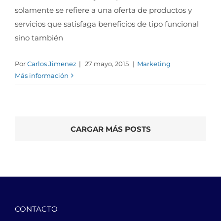
solamente se refiere a una oferta de productos y
servicios que satisfaga beneficios de tipo funcional
sino también
Por
Carlos Jimenez
|
27 mayo, 2015
|
Marketing
Más información
CARGAR MÁS POSTS
CONTACTO