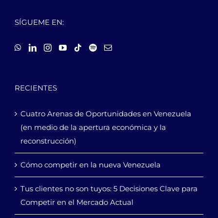
SÍGUEME EN:
RECIENTES
Cuatro Arenas de Oportunidades en Venezuela
(en medio de la apertura económica y la
reconstrucción)
Cómo competir en la nueva Venezuela
Tus clientes no son tuyos: 5 Decisiones Clave para
Competir en el Mercado Actual