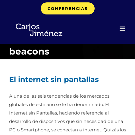
Saltar
CONFERENCIAS
al
contenido
beacons
El internet sin pantallas
A una de las seis tendencias de los mercados
globales de este año se le ha denominado: El
Internet sin Pantallas, haciendo referencia al
desarrollo de dispositivos que sin necesidad de una
PC o Smartphone, se conectan a internet. Quizás los