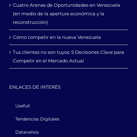
Cuatro Arenas de Oportunidades en Venezuela
(en medio de la apertura económica y la
reconstrucción)
Cómo competir en la nueva Venezuela
Tus clientes no son tuyos: 5 Decisiones Clave para
Competir en el Mercado Actual
ENLACES DE INTERÉS
Usefull
Tendencias Digitales
Datanalisis